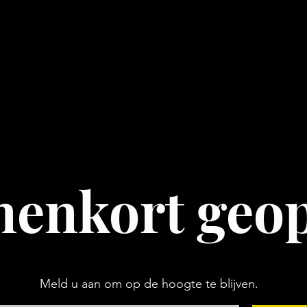
nenkort geo
Meld u aan om op de hoogte te blijven.