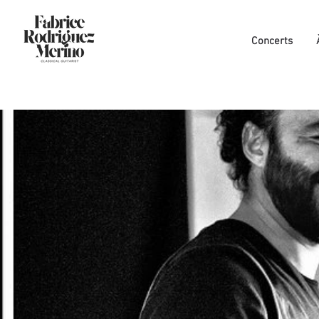
Concerts