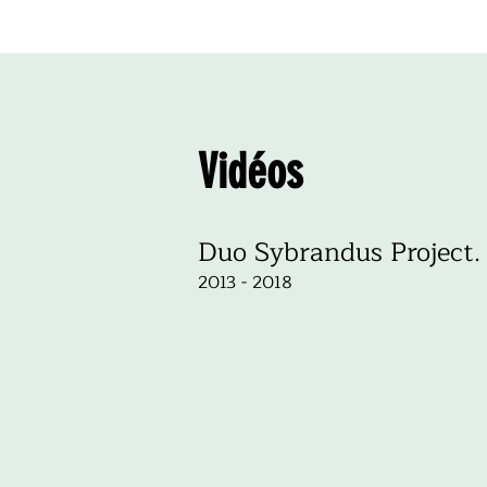
Vidéos
Duo Sybrandus Project.
2013 - 2018