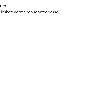
tent.
iesbet Vermeiren (contrebasse),