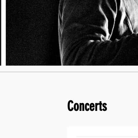
Concerts