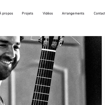
À propos
Projets
Vidéos
Arrangements
Contac